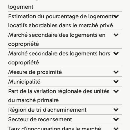
logement
Estimation du pourcentage de logements
locatifs abordables dans le marché privé
Marché secondaire des logements en
copropriété
Marché secondaire des logements hors
copropriété
Mesure de proximité
Municipalité
Part de la variation régionale des unités
du marché primaire
Région de tri d’acheminement
Secteur de recensement
Taux d’inoccupation dans le marché