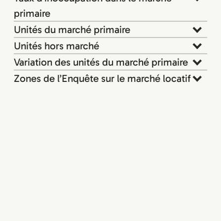
primaire
Unités du marché primaire
Unités hors marché
Variation des unités du marché primaire
Zones de l’Enquête sur le marché locatif