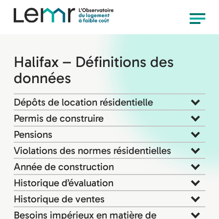
content
Observatoire
Menu
LEMR
Halifax – Définitions des
données
Dépôts de location résidentielle
Permis de construire
Pensions
Violations des normes résidentielles
Année de construction
Historique d’évaluation
Historique de ventes
Besoins impérieux en matière de