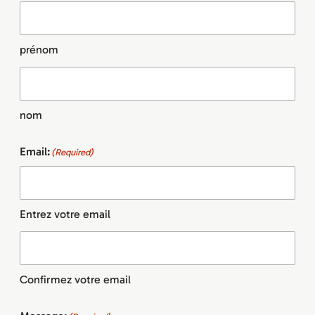
prénom
nom
Email:
(Required)
Entrez votre email
Confirmez votre email