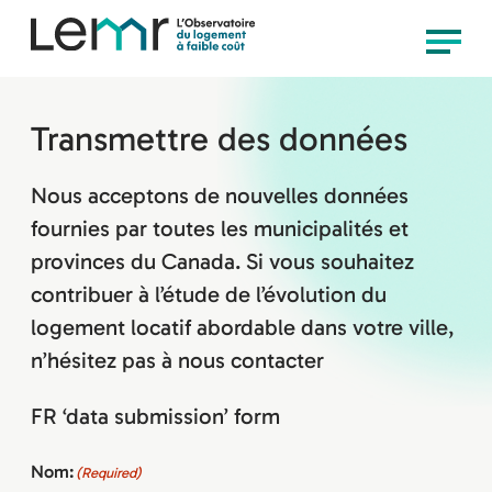
content
Observatoire
Menu
LEMR
Transmettre des données
Nous acceptons de nouvelles données
fournies par toutes les municipalités et
provinces du Canada. Si vous souhaitez
contribuer à l’étude de l’évolution du
logement locatif abordable dans votre ville,
n’hésitez pas à nous contacter
FR ‘data submission’ form
Nom:
(Required)